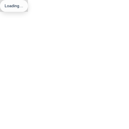
Loading…