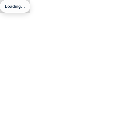
Loading…